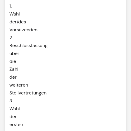
1.
Wahl
der/des
Vorsitzenden
2.
Beschlussfassung
über
die
Zahl
der
weiteren
Stellvertretungen
3.
Wahl
der
ersten