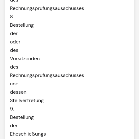
Rechnungsprüfungsausschusses
8.
Bestellung
der
oder
des
Vorsitzenden
des
Rechnungsprüfungsausschusses
und
dessen
Stellvertretung
9.
Bestellung
der
Eheschließungs-