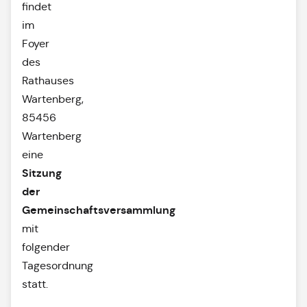
findet
im
Foyer
des
Rathauses
Wartenberg,
85456
Wartenberg
eine
Sitzung
der
Gemeinschaftsversammlung
mit
folgender
Tagesordnung
statt.