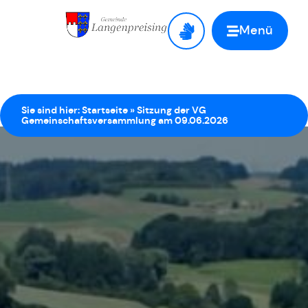
Menü
Zur Startseite
Sie sind hier:
Startseite
»
Sitzung der VG
Gemeinschaftsversammlung am 09.06.2026