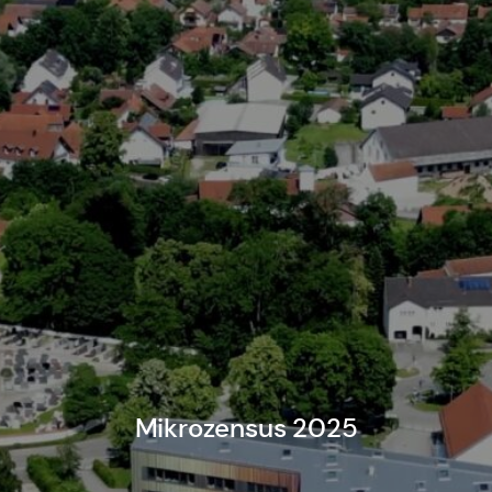
Mikrozensus 2025