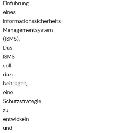
Einführung
eines
Informationssicherheits-
Managementsystem
(ISMS).
Das
ISMS
soll
dazu
beitragen,
eine
Schutzstrategie
zu
entwickeln
und