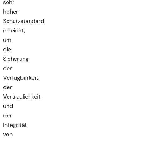
sehr
hoher
Schutzstandard
erreicht,
um
die
Sicherung
der
Verfügbarkeit,
der
Vertraulichkeit
und
der
Integrität
von