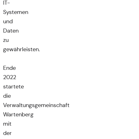
IT-
Systemen
und
Daten
zu
gewährleisten.
Ende
2022
startete
die
Verwaltungsgemeinschaft
Wartenberg
mit
der