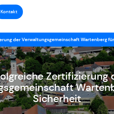
Kontakt
zierung der Verwaltungsgemeinschaft Wartenberg für
folgreiche Zertifizierung 
gsgemeinschaft Wartenbe
Sicherheit