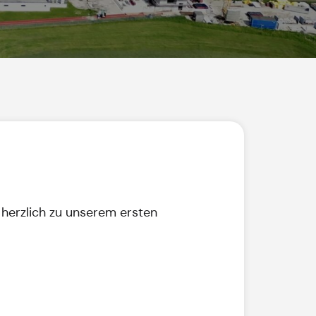
 herzlich zu unserem ersten