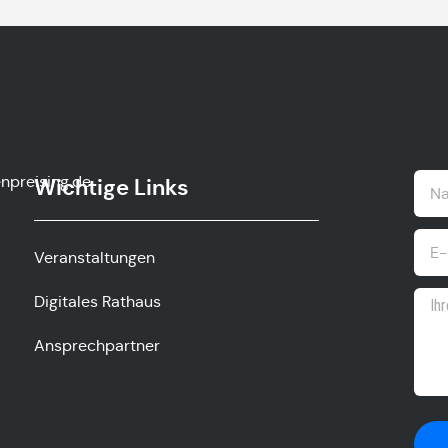
isierpnegnal
Wichtige Links
Veranstaltungen
Digitales Rathaus
Ansprechpartner