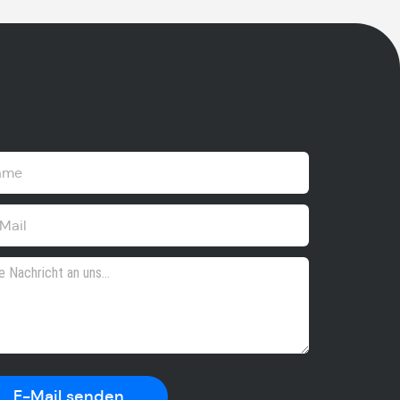
E-Mail senden