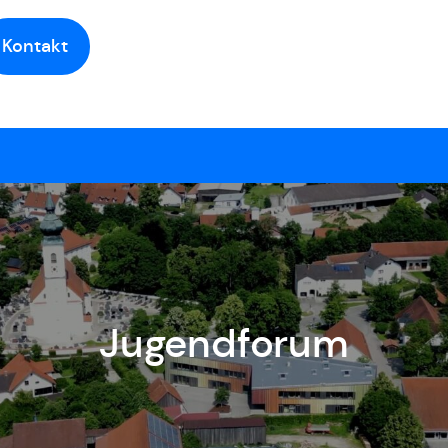
Kontakt
Jugendforum