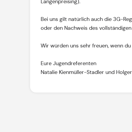
Langenpreising).
Bei uns gilt natürlich auch die 3G-Re
oder den Nachweis des vollständigen 
Wir würden uns sehr freuen, wenn du 
Eure Jugendreferenten
Natalie Kienmüller-Stadler und Holge