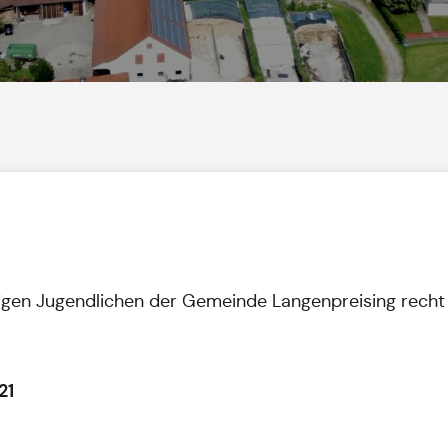
ährigen Jugendlichen der Gemeinde Langenpreising recht
21