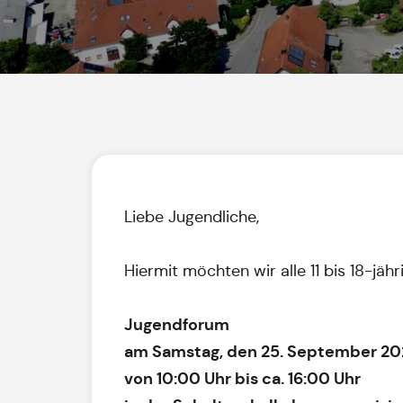
Liebe Jugendliche,
Hiermit möchten wir alle 11 bis 18-j
Jugendforum
am Samstag, den 25. September 20
von 10:00 Uhr bis ca. 16:00 Uhr